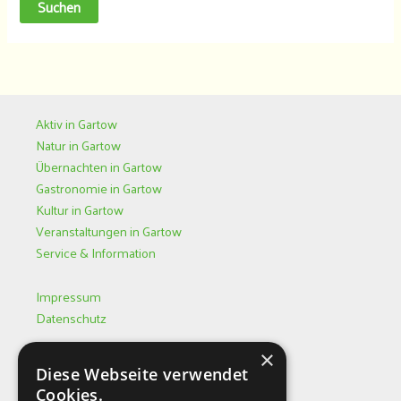
Aktiv in Gartow
Natur in Gartow
Übernachten in Gartow
Gastronomie in Gartow
Kultur in Gartow
Veranstaltungen in Gartow
Service & Information
Impressum
Datenschutz
×
Öffnungszeiten
Diese Webseite verwendet
Tourist-Information
Cookies.