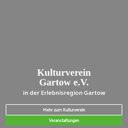
Kulturverein
Gartow e.V.
in der Erlebnisregion Gartow
Mehr zum Kulturverein
Veranstaltungen