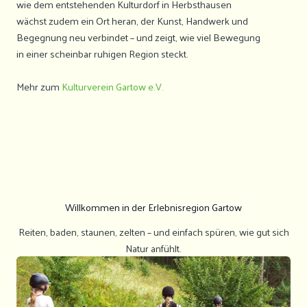
wie dem entstehenden Kulturdorf in Herbsthausen
wächst zudem ein Ort heran, der Kunst, Handwerk und
Begegnung neu verbindet – und zeigt, wie viel Bewegung
in einer scheinbar ruhigen Region steckt.
Mehr zum
Kulturverein Gartow e.V.
Willkommen in der Erlebnisregion Gartow
Reiten, baden, staunen, zelten – und einfach spüren, wie gut sich
Natur anfühlt.