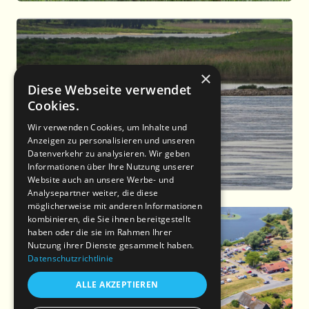
×
Diese Webseite verwendet
Cookies.
Wir verwenden Cookies, um Inhalte und
Anzeigen zu personalisieren und unseren
Datenverkehr zu analysieren. Wir geben
Informationen über Ihre Nutzung unserer
Website auch an unsere Werbe- und
Analysepartner weiter, die diese
möglicherweise mit anderen Informationen
kombinieren, die Sie ihnen bereitgestellt
haben oder die sie im Rahmen Ihrer
Nutzung ihrer Dienste gesammelt haben.
Datenschutzrichtlinie
ALLE AKZEPTIEREN