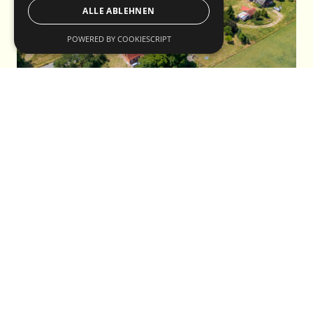
ALLE ABLEHNEN
POWERED BY COOKIESCRIPT