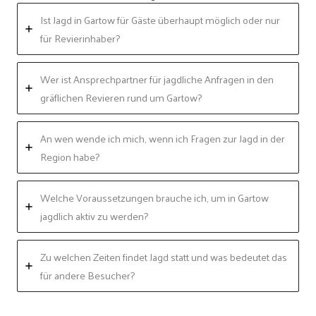
Ist Jagd in Gartow für Gäste überhaupt möglich oder nur
für Revierinhaber?
Wer ist Ansprechpartner für jagdliche Anfragen in den
gräflichen Revieren rund um Gartow?
An wen wende ich mich, wenn ich Fragen zur Jagd in der
Region habe?
Welche Voraussetzungen brauche ich, um in Gartow
jagdlich aktiv zu werden?
Zu welchen Zeiten findet Jagd statt und was bedeutet das
für andere Besucher?