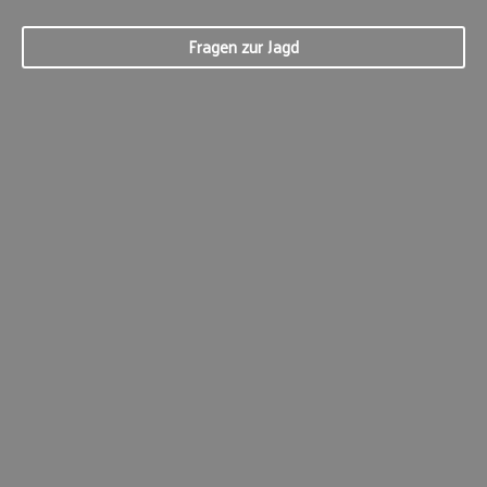
Fragen zur Jagd