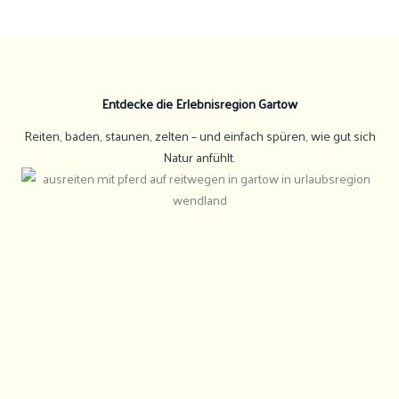
Entdecke die Erlebnisregion Gartow
Reiten, baden, staunen, zelten – und einfach spüren, wie gut sich
Natur anfühlt.