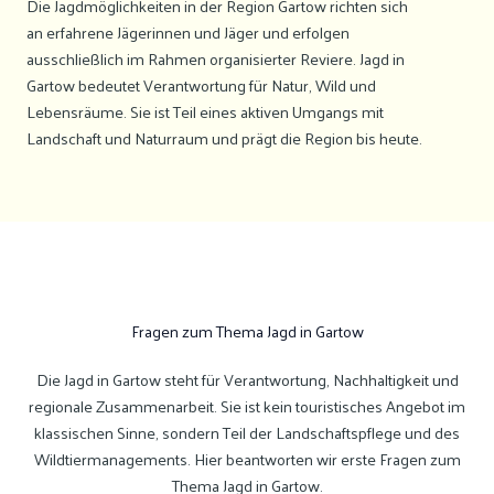
Die Jagdmöglichkeiten in der Region Gartow richten sich
an erfahrene Jägerinnen und Jäger und erfolgen
ausschließlich im Rahmen organisierter Reviere. Jagd in
Gartow bedeutet Verantwortung für Natur, Wild und
Lebensräume. Sie ist Teil eines aktiven Umgangs mit
Landschaft und Naturraum und prägt die Region bis heute.
Fragen zum Thema Jagd in Gartow
Die Jagd in Gartow steht für Verantwortung, Nachhaltigkeit und
regionale Zusammenarbeit. Sie ist kein touristisches Angebot im
klassischen Sinne, sondern Teil der Landschaftspflege und des
Wildtiermanagements. Hier beantworten wir erste Fragen zum
Thema Jagd in Gartow.