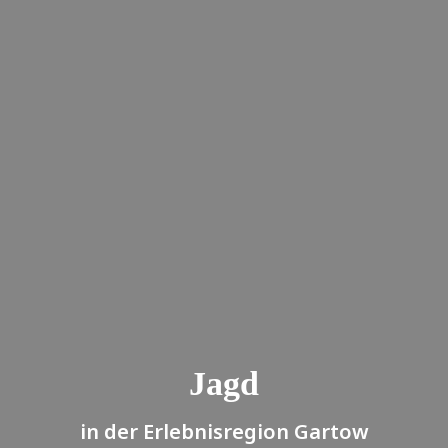
Jagd
in der Erlebnisregion Gartow