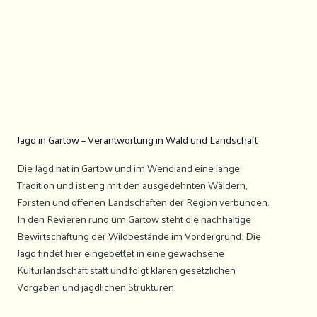
Jagd in Gartow – Verantwortung in Wald und Landschaft
Die Jagd hat in Gartow und im Wendland eine lange
Tradition und ist eng mit den ausgedehnten Wäldern,
Forsten und offenen Landschaften der Region verbunden.
In den Revieren rund um Gartow steht die nachhaltige
Bewirtschaftung der Wildbestände im Vordergrund. Die
Jagd findet hier eingebettet in eine gewachsene
Kulturlandschaft statt und folgt klaren gesetzlichen
Vorgaben und jagdlichen Strukturen.