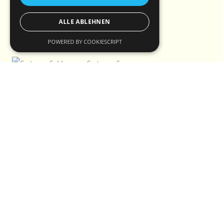
ALLE ABLEHNEN
POWERED BY COOKIESCRIPT