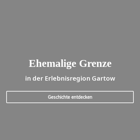
Ehemalige Grenze
in der Erlebnisregion Gartow
Geschichte entdecken