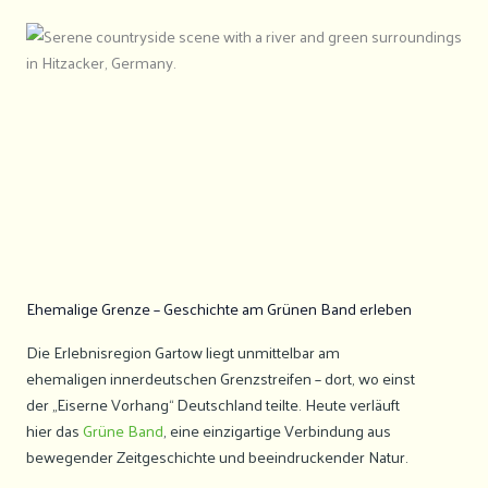
Ehemalige Grenze – Geschichte am Grünen Band erleben
Die Erlebnisregion Gartow liegt unmittelbar am
ehemaligen innerdeutschen Grenzstreifen – dort, wo einst
der „Eiserne Vorhang“ Deutschland teilte. Heute verläuft
hier das
Grüne Band
, eine einzigartige Verbindung aus
bewegender Zeitgeschichte und beeindruckender Natur.