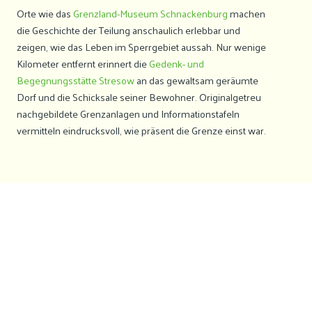
Orte wie das
Grenzland-Museum Schnackenburg
machen
die Geschichte der Teilung anschaulich erlebbar und
zeigen, wie das Leben im Sperrgebiet aussah. Nur wenige
Kilometer entfernt erinnert die
Gedenk- und
Begegnungsstätte Stresow
an das gewaltsam geräumte
Dorf und die Schicksale seiner Bewohner. Originalgetreu
nachgebildete Grenzanlagen und Informationstafeln
vermitteln eindrucksvoll, wie präsent die Grenze einst war.
Vom