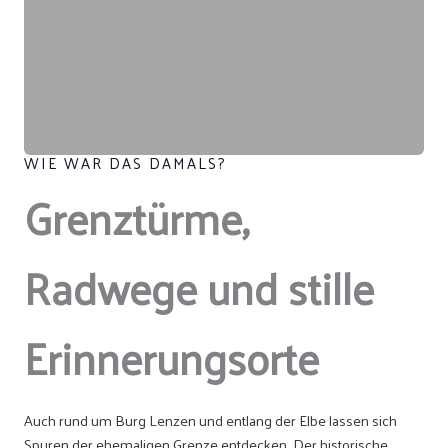
WIE WAR DAS DAMALS?
Grenztürme,
Radwege und stille
Erinnerungsorte
Auch rund um Burg Lenzen und entlang der Elbe lassen sich
Spuren der ehemaligen Grenze entdecken. Der historische