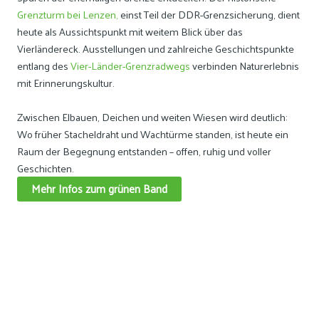
Grenzturm bei Lenzen,
einst Teil der DDR-Grenzsicherung, dient
heute als Aussichtspunkt mit weitem Blick über das
Vierländereck. Ausstellungen und zahlreiche Geschichtspunkte
entlang des
Vier-Länder-Grenzradwegs
verbinden Naturerlebnis
mit Erinnerungskultur.
Zwischen Elbauen, Deichen und weiten Wiesen wird deutlich:
Wo früher Stacheldraht und Wachtürme standen, ist heute ein
Raum der Begegnung entstanden – offen, ruhig und voller
Geschichten.
Mehr Infos zum grünen Band