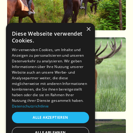
×
Diese Webseite verwendet
Cookies.
Wir verwenden Cookies, um Inhalte und
Anzeigen zu personalisieren und unseren
Datenverkehr zu analysieren. Wir geben
Informationen über Ihre Nutzung unserer
Website auch an unsere Werbe- und
Analysepartner weiter, die diese
möglicherweise mit anderen Informationen
kombinieren, die Sie ihnen bereitgestellt
haben oder die sie im Rahmen Ihrer
Nutzung ihrer Dienste gesammelt haben.
Datenschutzrichtlinie
ALLE AKZEPTIEREN
ALLE ABLEHNEN