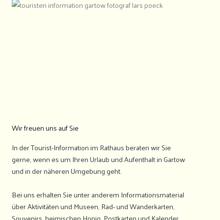
Wir freuen uns auf Sie
In der Tourist-Information im Rathaus beraten wir Sie
gerne, wenn es um Ihren Urlaub und Aufenthalt in Gartow
und in der näheren Umgebung geht.
Bei uns erhalten Sie unter anderem Informationsmaterial
über Aktivitäten und Museen, Rad- und Wanderkarten,
Souvenirs, heimischen Honig, Postkarten und Kalender