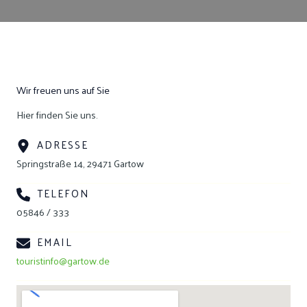
Wir freuen uns auf Sie
Hier finden Sie uns.
ADRESSE
Springstraße 14, 29471 Gartow
TELEFON
05846 / 333
EMAIL
touristinfo@gartow.de