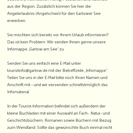
aus der Region. Zusätzlich können Sie hier die
Angelerlaubnis (Angelschein) für den Gartower See
erwerben.
Sie möchten sich bereits vor Ihrem Urlaub informieren?
Das ist kein Problem: Wir senden Ihnen gerne unsere
Infomappe „Gartow am See“ zu.
Senden Sie uns einfach eine E-Mail unter
touristinfo@gartow.de mit der Betreffzeile „Infomappe“.
Teilen Sie uns in der E-Mail bitte noch Ihren Namen und
Anschrift mit – und wir versenden schnellstmöglich das
Infomaterial.
In der Tourist-Information befindet sich außerdem der
kleine Buchladen mit einer Auswahl an Fach-, Natur- und
Geschichtsbüchern, Romanen sowie Büchern mit Bezug
zum Wendland. Sollte das gewünschte Buch einmal nicht