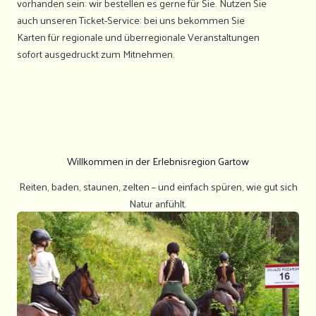
vorhanden sein: wir bestellen es gerne für Sie. Nutzen Sie
auch unseren Ticket-Service: bei uns bekommen Sie
Karten für regionale und überregionale Veranstaltungen
sofort ausgedruckt zum Mitnehmen.
Willkommen in der Erlebnisregion Gartow
Reiten, baden, staunen, zelten – und einfach spüren, wie gut sich
Natur anfühlt.