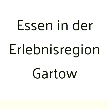
Essen in der
Erlebnisregion
Gartow