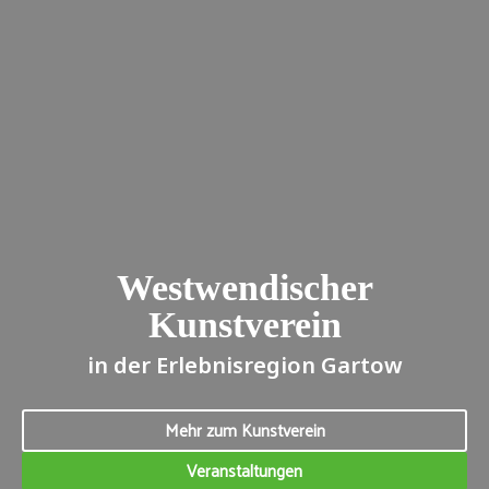
Westwendischer
Kunstverein
in der Erlebnisregion Gartow
Mehr zum Kunstverein
Veranstaltungen