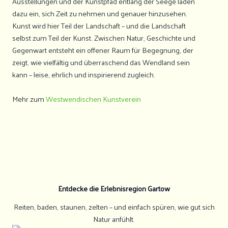
Ausstellungen und der Kunstpfad entlang der Seege laden
dazu ein, sich Zeit zu nehmen und genauer hinzusehen.
Kunst wird hier Teil der Landschaft – und die Landschaft
selbst zum Teil der Kunst. Zwischen Natur, Geschichte und
Gegenwart entsteht ein offener Raum für Begegnung, der
zeigt, wie vielfältig und überraschend das Wendland sein
kann – leise, ehrlich und inspirierend zugleich.
Mehr zum
Westwendischen Kunstverein
Entdecke die Erlebnisregion Gartow
Reiten, baden, staunen, zelten – und einfach spüren, wie gut sich
Natur anfühlt.