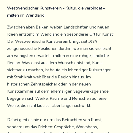
Westwendischer Kunstverein – Kultur, die verbindet –
mitten im Wendland
Zwischen alten Balken, weiten Landschaften und neuen
Ideen entsteht im Wendland ein besonderer Ort für Kunst:
Der Westwendische Kunstverein bringt seit 1989
zeitgenössische Positionen dorthin, wo man sie vielleicht
am wenigsten erwartet – mitten in eine ruhige, ländliche
Region. Was einst aus dem Wunsch entstand, Kunst
sichtbar zu machen, ist heute ein lebendiger Kulturträger
mit Strahlkraft weit über die Region hinaus. Im
historischen Zehntspeicher oder in der neuen
Kunstkammer auf dem ehemaligen Sägewerksgelände
begegnen sich Werke, Räume und Menschen auf eine
Weise, die nicht laut ist – aber lange nachwirkt.
Dabei geht es nie nur um das Betrachten von Kunst,
sondern um das Erleben: Gespräche, Workshops,