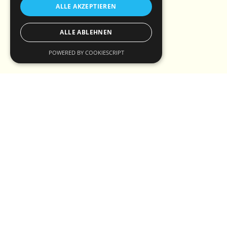
ALLE AKZEPTIEREN
ALLE ABLEHNEN
POWERED BY COOKIESCRIPT