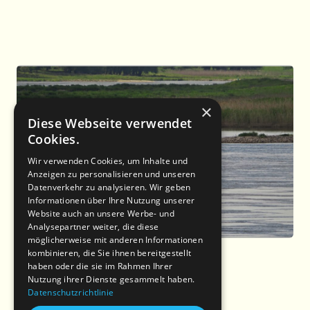
×
Diese Webseite verwendet
Cookies.
Wir verwenden Cookies, um Inhalte und
Anzeigen zu personalisieren und unseren
Datenverkehr zu analysieren. Wir geben
Informationen über Ihre Nutzung unserer
Website auch an unsere Werbe- und
Analysepartner weiter, die diese
möglicherweise mit anderen Informationen
kombinieren, die Sie ihnen bereitgestellt
haben oder die sie im Rahmen Ihrer
Nutzung ihrer Dienste gesammelt haben.
Datenschutzrichtlinie