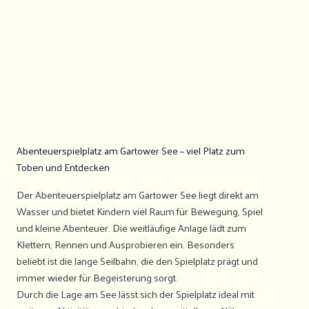
Abenteuerspielplatz am Gartower See – viel Platz zum
Toben und Entdecken
Der Abenteuerspielplatz am Gartower See liegt direkt am
Wasser und bietet Kindern viel Raum für Bewegung, Spiel
und kleine Abenteuer. Die weitläufige Anlage lädt zum
Klettern, Rennen und Ausprobieren ein. Besonders
beliebt ist die lange Seilbahn, die den Spielplatz prägt und
immer wieder für Begeisterung sorgt.
Durch die Lage am See lässt sich der Spielplatz ideal mit