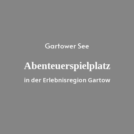
Gartower See
Abenteuerspielplatz
in der Erlebnisregion Gartow