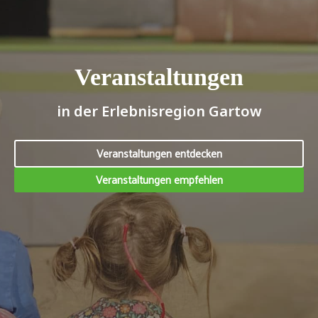
Veranstaltungen
in der Erlebnisregion Gartow
Veranstaltungen entdecken
Veranstaltungen empfehlen