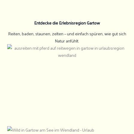
Entdecke die Erlebnisregion Gartow
Reiten, baden, staunen, zelten – und einfach spüren, wie gut sich
Natur anfühlt.