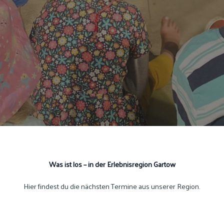
Was ist los – in der Erlebnisregion Gartow
Hier findest du die nächsten Termine aus unserer Region.