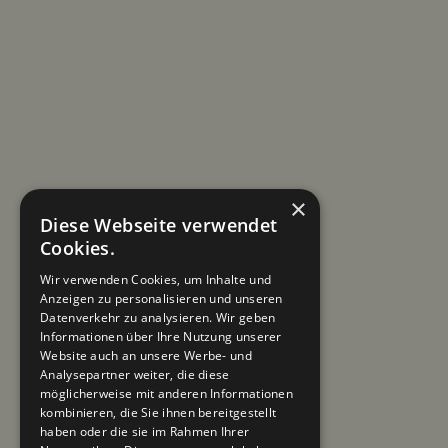
×
Diese Webseite verwendet
Cookies.
Wir verwenden Cookies, um Inhalte und
Anzeigen zu personalisieren und unseren
Datenverkehr zu analysieren. Wir geben
Informationen über Ihre Nutzung unserer
Website auch an unsere Werbe- und
Analysepartner weiter, die diese
möglicherweise mit anderen Informationen
kombinieren, die Sie ihnen bereitgestellt
haben oder die sie im Rahmen Ihrer