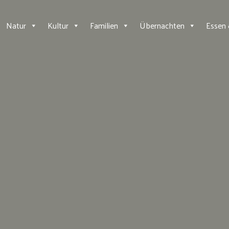
Natur
Kultur
Familien
Übernachten
Essen 